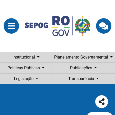
Institucional
Planejamento Governamental
Políticas Públicas
Publicações
Legislação
Transparência