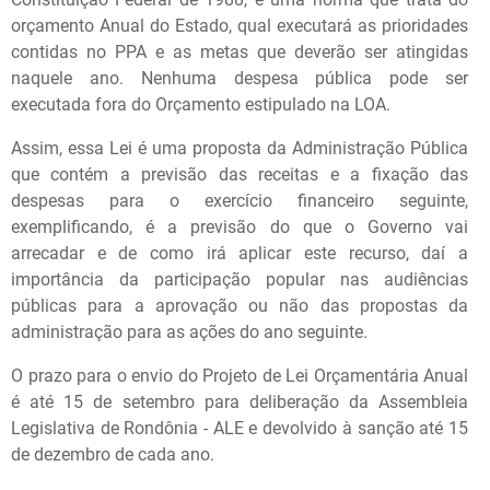
orçamento Anual do Estado, qual executará as prioridades
contidas no PPA e as metas que deverão ser atingidas
naquele ano. Nenhuma despesa pública pode ser
executada fora do Orçamento estipulado na LOA.
Assim, essa Lei é uma proposta da Administração Pública
que contém a previsão das receitas e a fixação das
despesas para o exercício financeiro seguinte,
exemplificando, é a previsão do que o Governo vai
arrecadar e de como irá aplicar este recurso, daí a
importância da participação popular nas audiências
públicas para a aprovação ou não das propostas da
administração para as ações do ano seguinte.
O prazo para o envio do Projeto de Lei Orçamentária Anual
é até 15 de setembro para deliberação da Assembleia
Legislativa de Rondônia - ALE e devolvido à sanção até 15
de dezembro de cada ano.