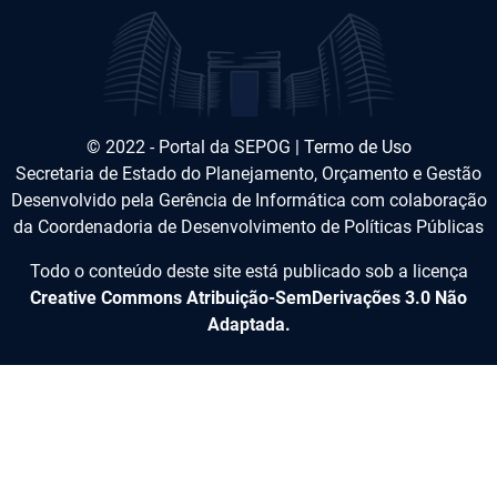
© 2022 - Portal da SEPOG |
Termo de Uso
Secretaria de Estado do Planejamento, Orçamento e Gestão
Desenvolvido pela Gerência de Informática com colaboração
da Coordenadoria de Desenvolvimento de Políticas Públicas
Todo o conteúdo deste site está publicado sob a licença
Creative Commons Atribuição-SemDerivações 3.0 Não
Adaptada.