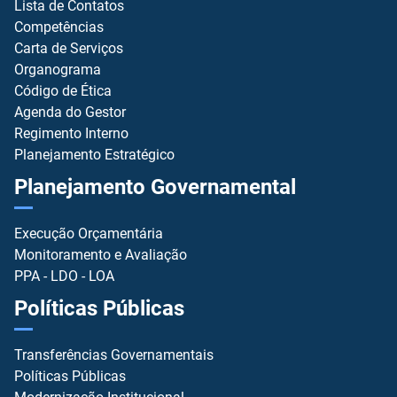
Lista de Contatos
Competências
Carta de Serviços
Organograma
Código de Ética
Agenda do Gestor
Regimento Interno
Planejamento Estratégico
Planejamento Governamental
Execução Orçamentária
Monitoramento e Avaliação
PPA - LDO - LOA
Políticas Públicas
Transferências Governamentais
Políticas Públicas