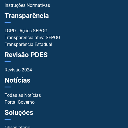
Instruções Normativas
Transparência
LGPD - Ações SEPOG
Transparência ativa SEPOG
Transparência Estadual
Revisão PDES
Revisão 2024
Notícias
Todas as Notícias
Portal Governo
Soluções
Observatório