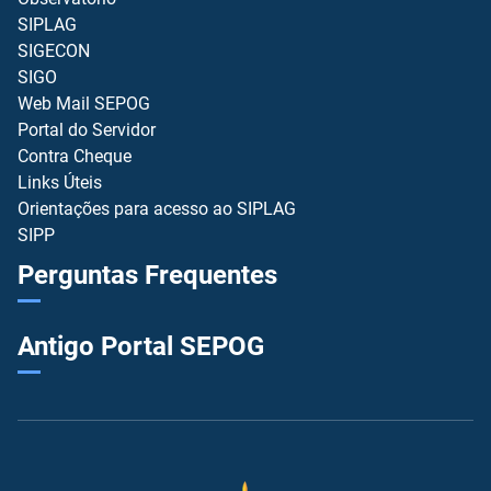
SIPLAG
SIGECON
SIGO
Web Mail SEPOG
Portal do Servidor
Contra Cheque
Links Úteis
Orientações para acesso ao SIPLAG
SIPP
Perguntas Frequentes
Antigo Portal SEPOG