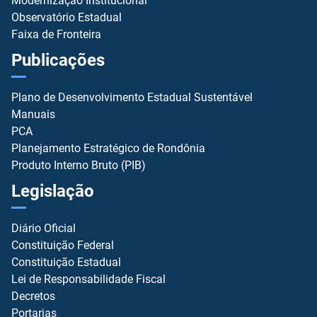
Modernização Institucional
Observatório Estadual
Faixa de Fronteira
Publicações
Plano de Desenvolvimento Estadual Sustentável
Manuais
PCA
Planejamento Estratégico de Rondônia
Produto Interno Bruto (PIB)
Legislação
Diário Oficial
Constituição Federal
Constituição Estadual
Lei de Responsabilidade Fiscal
Decretos
Portarias