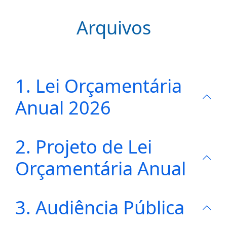
Arquivos
1. Lei Orçamentária
Anual 2026
2. Projeto de Lei
Orçamentária Anual
3. Audiência Pública