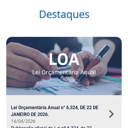
Destaques
Lei Orçamentária Anual n° 6.324, DE 22 DE
JANEIRO DE 2026.
14/04/2026