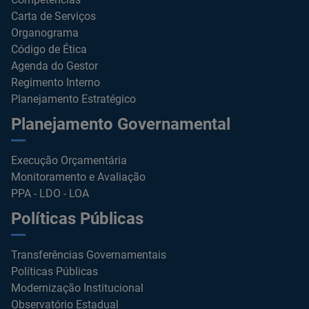
Carta de Serviços
Organograma
Código de Ética
Agenda do Gestor
Regimento Interno
Planejamento Estratégico
Planejamento Governamental
Execução Orçamentária
Monitoramento e Avaliação
PPA - LDO - LOA
Políticas Públicas
Transferências Governamentais
Políticas Públicas
Modernização Institucional
Observatório Estadual